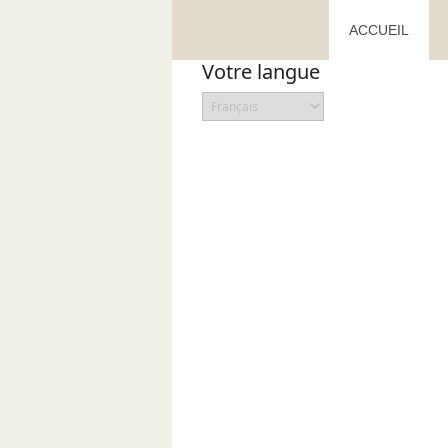
ACCUEIL
Votre langue